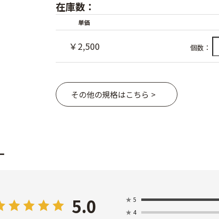
在庫数：
単価
￥2,500
個数：
その他の規格はこちら >
ー
5.0
★
5
★
4