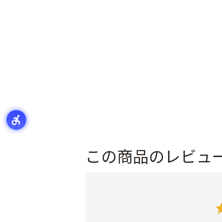
この商品のレビュ