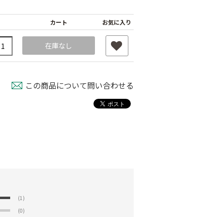
カート
お気に入り
在庫なし
この商品について問い合わせる
(1)
(0)