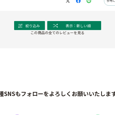
参考
絞り込み
表示：新しい順
この商品の全てのレビューを見る
種SNSもフォローをよろしくお願いいたしま