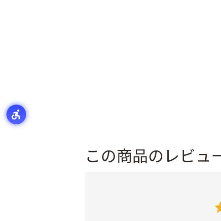
この商品のレビュ