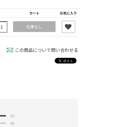
カート
お気に入り
在庫なし
この商品について問い合わせる
(1)
(0)