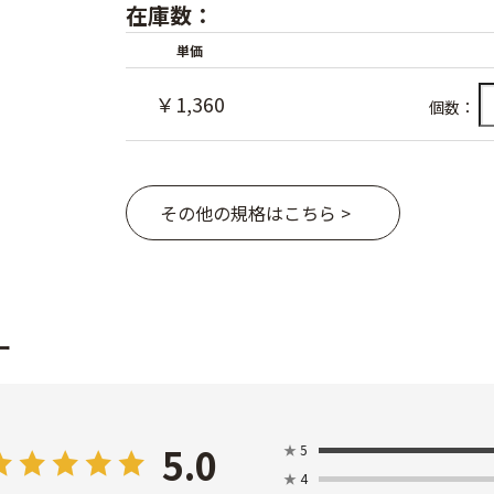
在庫数：
単価
￥1,360
個数：
その他の規格はこちら >
ー
5.0
★
5
★
4