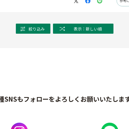
参考
絞り込み
表示：新しい順
種SNSもフォローをよろしくお願いいたしま