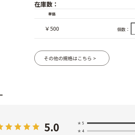
在庫数：
単価
￥500
個数：
その他の規格はこちら >
ー
5.0
★
5
★
4