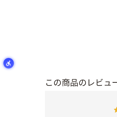
この商品のレビュ