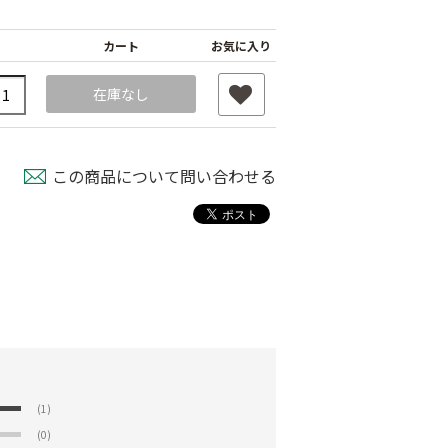
カート
お気に入り
在庫なし
この商品について問い合わせる
(1)
(0)