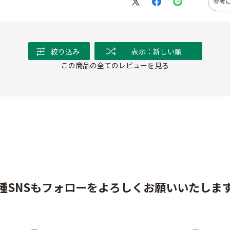
参考
絞り込み
表示：新しい順
この商品の全てのレビューを見る
種SNSもフォローをよろしくお願いいたしま