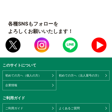
各種SNSもフォローを
よろしくお願いいたします！
このサイトについて
初めての方へ（個人の方）
初めての方へ（法人屋号の方）
企業情報
ご利用ガイド
ご利用ガイド
よくあるご質問