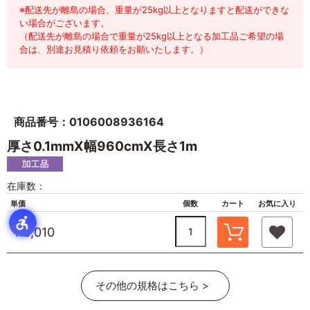
※配送先が離島の場合、重量が25kg以上となりますと配送ができな
い場合がございます。
（配送先が離島の場合で重量が25kg以上となる加工品ご希望の場
合は、別途お見積り依頼をお願いたします。）
商品番号：0106008936164
厚さ0.1mmX幅960cmX長さ1m
在庫数：
単価
個数
カート
お気に入り
￥3,010
その他の規格はこちら >