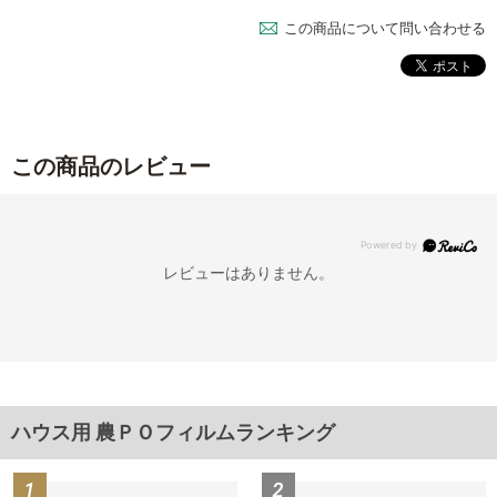
この商品について問い合わせる
この商品のレビュー
レビューはありません。
ハウス用 農ＰＯフィルムランキング