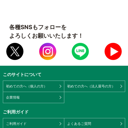
各種SNSもフォローを
よろしくお願いいたします！
このサイトについて
初めての方へ（個人の方）
初めての方へ（法人屋号の方）
企業情報
ご利用ガイド
ご利用ガイド
よくあるご質問