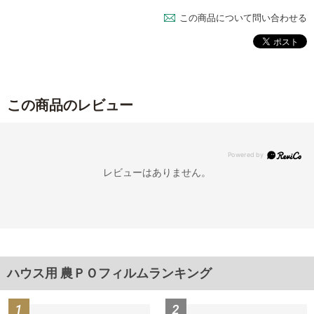
この商品について問い合わせる
この商品のレビュー
レビューはありません。
ハウス用 農ＰＯフィルムランキング