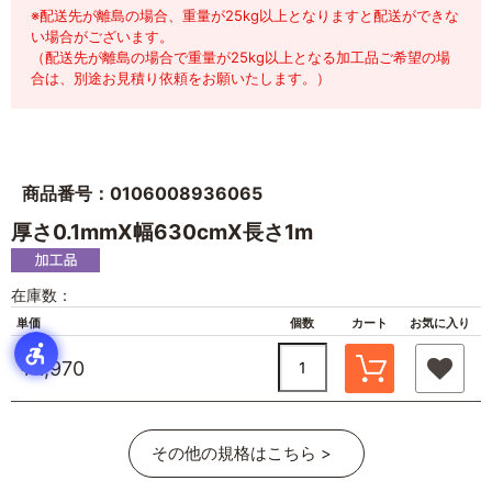
※配送先が離島の場合、重量が25kg以上となりますと配送ができな
い場合がございます。
（配送先が離島の場合で重量が25kg以上となる加工品ご希望の場
合は、別途お見積り依頼をお願いたします。）
商品番号：0106008936065
厚さ0.1mmX幅630cmX長さ1m
在庫数：
単価
個数
カート
お気に入り
￥1,970
その他の規格はこちら >