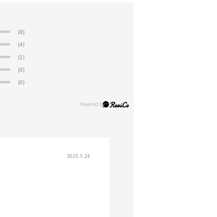
(8)
(4)
(1)
(0)
(0)
2025.5.24