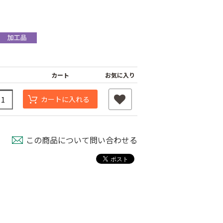
カート
お気に入り
カートに入れる
この商品について問い合わせる