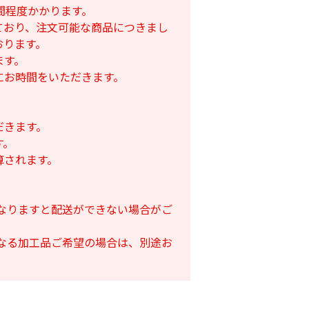
間程度かかります。
ており、注文可能な商品につきまし
おります。
ます。
にお時間をいただきます。
だきます。
す。
算されます。
となりますと配送ができない場合がご
となる加工品ご希望の場合は、別途お