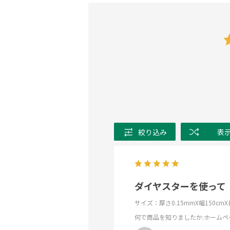
絞り込み
表
ダイヤスターを使って
サイズ：厚さ0.15mmX幅150cm
何で商品を知りましたか
:ホームペ