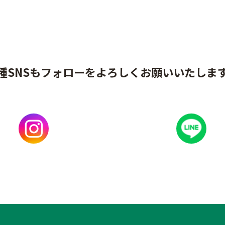
種SNSもフォローをよろしくお願いいたしま