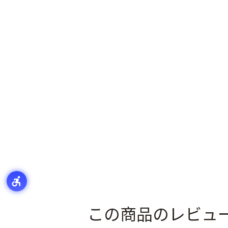
この商品のレビュ