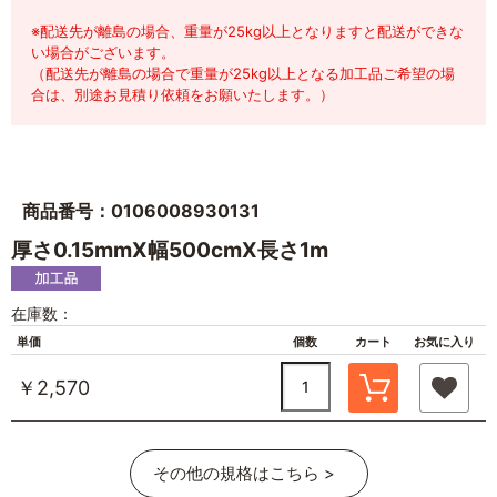
※配送先が離島の場合、重量が25kg以上となりますと配送ができな
い場合がございます。
（配送先が離島の場合で重量が25kg以上となる加工品ご希望の場
合は、別途お見積り依頼をお願いたします。）
商品番号：0106008930131
厚さ0.15mmX幅500cmX長さ1m
在庫数：
単価
個数
カート
お気に入り
￥2,570
その他の規格はこちら >