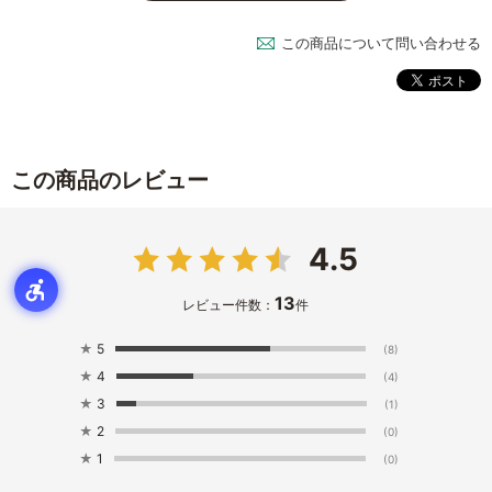
この商品について問い合わせる
この商品のレビュー
4.5
13
レビュー件数：
件
★
5
(8)
★
4
(4)
★
3
(1)
★
2
(0)
★
1
(0)