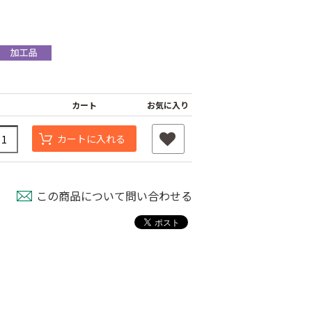
カート
お気に入り
カートに入れる
この商品について問い合わせる