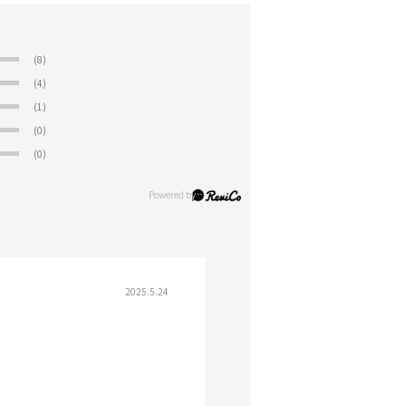
(8)
(4)
(1)
(0)
(0)
2025.5.24