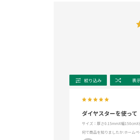
絞り込み
表
ダイヤスターを使って
サイズ：厚さ0.15mmX幅150cm
何で商品を知りましたか
:ホームペ