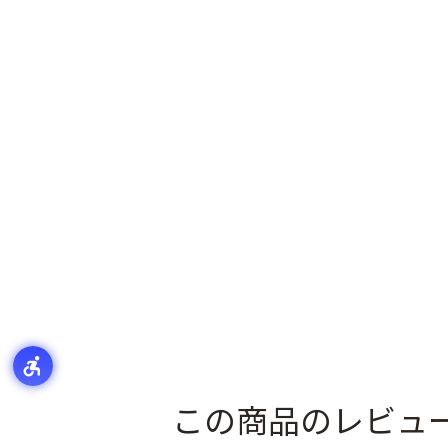
この商品のレビュ