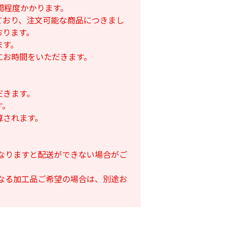
間程度かかります。
ており、注文可能な商品につきまし
おります。
ます。
にお時間をいただきます。
だきます。
す。
算されます。
となりますと配送ができない場合がご
となる加工品ご希望の場合は、別途お