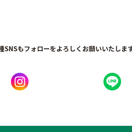
種SNSもフォローをよろしくお願いいたしま