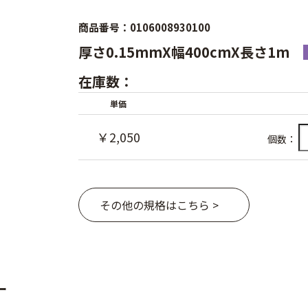
商品番号：0106008930100
厚さ0.15mmX幅400cmX長さ1m
在庫数：
単価
￥2,050
個数：
その他の規格はこちら >
ー