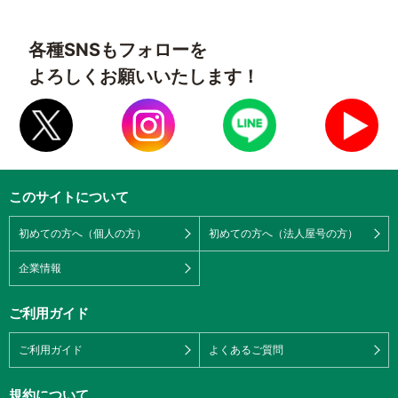
各種SNSもフォローを
よろしくお願いいたします！
このサイトについて
初めての方へ（個人の方）
初めての方へ（法人屋号の方）
企業情報
ご利用ガイド
ご利用ガイド
よくあるご質問
規約について