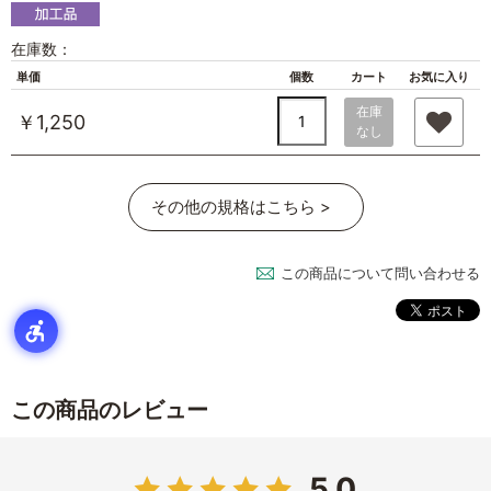
在庫数：
単価
個数
カート
お気に入り
在庫
￥1,250
なし
その他の規格はこちら >
この商品について問い合わせる
この商品のレビュー
5.0