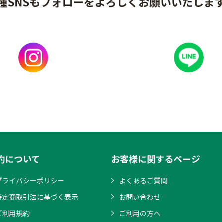
種SNSもフォローをよろしくお願いいたしま
約について
お客様に関するページ
プライバシーポリシー
よくあるご質問
特定商取引法に基づく表示
お問い合わせ
ご利用規約
ご利用の方へ