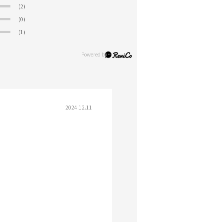
(2)
(0)
(1)
2024.12.11