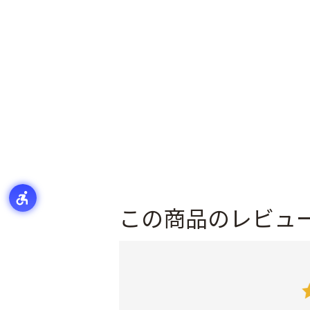
この商品のレビュ