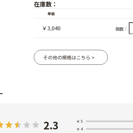
在庫数：
単価
￥3,040
個数：
その他の規格はこちら >
ー
2.3
★
5
★
4