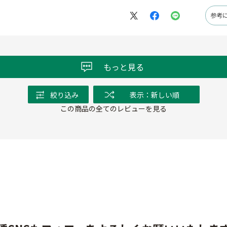
参考
もっと見る
絞り込み
表示：新しい順
この商品の全てのレビューを見る