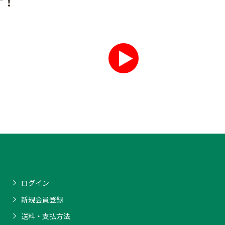
す！
ログイン
新規会員登録
送料・支払方法