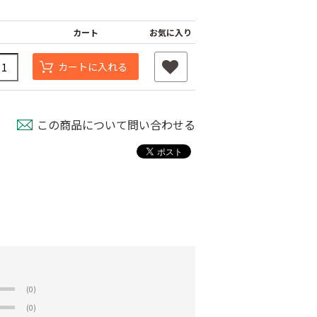
カート
お気に入り
カートに入れる
この商品について問い合わせる
(0)
(0)