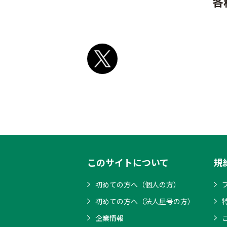
各
このサイトについて
規
初めての方へ（個人の方）
初めての方へ（法人屋号の方）
企業情報