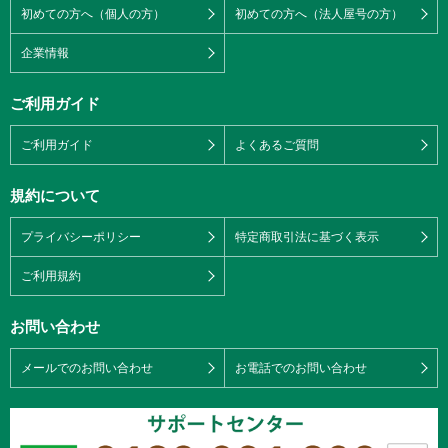
初めての方へ（個人の方）
初めての方へ（法人屋号の方）
企業情報
ご利用ガイド
ご利用ガイド
よくあるご質問
規約について
プライバシーポリシー
特定商取引法に基づく表示
ご利用規約
お問い合わせ
メールでのお問い合わせ
お電話でのお問い合わせ