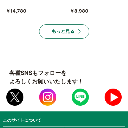
￥14,780
￥8,980
各種SNSもフォローを
よろしくお願いいたします！
このサイトについて