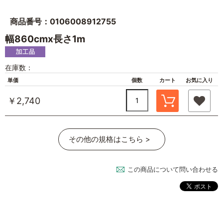
商品番号：0106008912755
幅860cmx長さ1m
在庫数：
単価
個数
カート
お気に入り
￥2,740
その他の規格はこちら >
この商品について問い合わせる