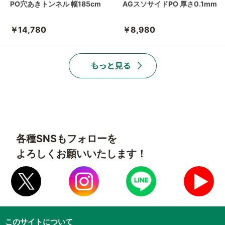
PO穴あきトンネル 幅185cm
AGスソサイドPO 厚さ0.1mm
￥14,780
￥8,980
各種SNSもフォローを
よろしくお願いいたします！
このサイトについて