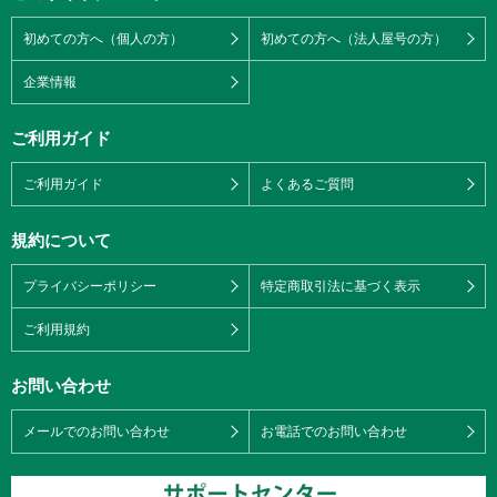
初めての方へ（個人の方）
初めての方へ（法人屋号の方）
企業情報
ご利用ガイド
ご利用ガイド
よくあるご質問
規約について
プライバシーポリシー
特定商取引法に基づく表示
ご利用規約
お問い合わせ
メールでのお問い合わせ
お電話でのお問い合わせ