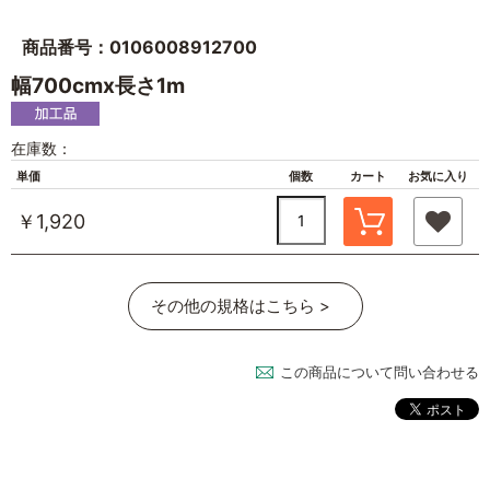
商品番号：0106008912700
幅700cmx長さ1m
在庫数：
単価
個数
カート
お気に入り
￥1,920
その他の規格はこちら >
この商品について問い合わせる