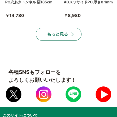
PO穴あきトンネル 幅185cm
AGスソサイドPO 厚さ0.1mm
￥14,780
￥8,980
各種SNSもフォローを
よろしくお願いいたします！
このサイトについて