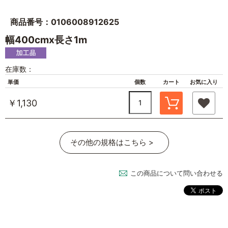
商品番号：0106008912625
幅400cmx長さ1m
在庫数：
単価
個数
カート
お気に入り
￥1,130
その他の規格はこちら >
この商品について問い合わせる