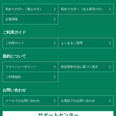
初めての方へ（個人の方）
初めての方へ（法人屋号の方）
企業情報
ご利用ガイド
ご利用ガイド
よくあるご質問
規約について
プライバシーポリシー
特定商取引法に基づく表示
ご利用規約
お問い合わせ
メールでのお問い合わせ
お電話でのお問い合わせ