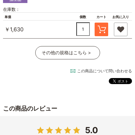
在庫数：
単価
個数
カート
お気に入り
￥1,630
その他の規格はこちら >
この商品について問い合わせる
この商品のレビュー
5.0