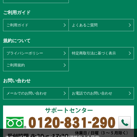
ご利用ガイド
ご利用ガイド
よくあるご質問
規約について
プライバシーポリシー
特定商取引法に基づく表示
ご利用規約
お問い合わせ
メールでのお問い合わせ
お電話でのお問い合わせ