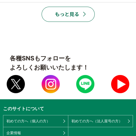
各種SNSもフォローを
よろしくお願いいたします！
このサイトについて
初めての方へ（個人の方）
初めての方へ（法人屋号の方）
企業情報