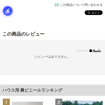
この商品について問い合わせる
この商品のレビュー
レビューはありません。
ハウス用 農ビニールランキング