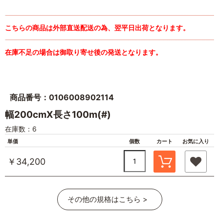
こちらの商品は外部直送配送の為、翌平日出荷となります。
在庫不足の場合は御取り寄せ後の発送となります。
商品番号：0106008902114
幅200cmX長さ100m(#)
在庫数：6
単価
個数
カート
お気に入り
￥34,200
その他の規格はこちら >