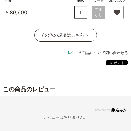
単価
個数
カート
お気に入り
在庫
￥89,600
なし
その他の規格はこちら >
この商品について問い合わせる
この商品のレビュー
レビューはありません。