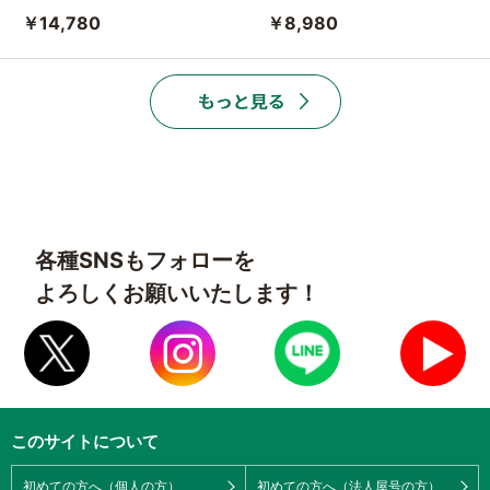
￥14,780
￥8,980
各種SNSもフォローを
よろしくお願いいたします！
このサイトについて
初めての方へ（個人の方）
初めての方へ（法人屋号の方）