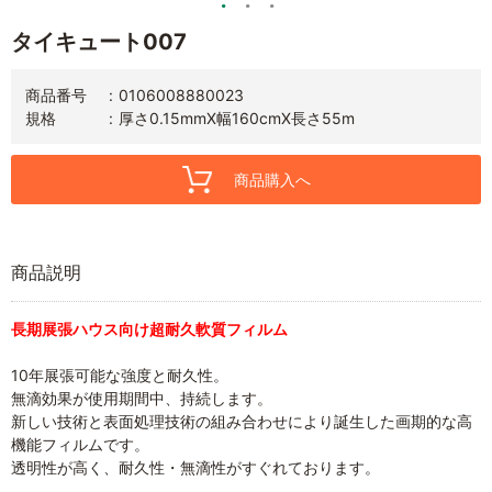
タイキュート007
商品番号
0106008880023
規格
厚さ0.15mmX幅160cmX長さ55m
商品購入へ
商品説明
長期展張ハウス向け超耐久軟質フィルム
10年展張可能な強度と耐久性。
無滴効果が使用期間中、持続します。
新しい技術と表面処理技術の組み合わせにより誕生した画期的な高
機能フィルムです。
透明性が高く、耐久性・無滴性がすぐれております。