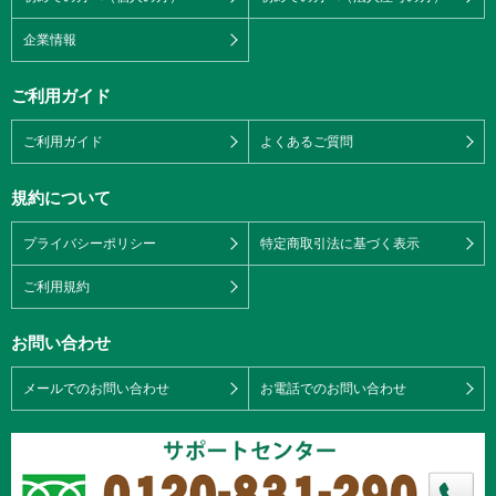
企業情報
ご利用ガイド
ご利用ガイド
よくあるご質問
規約について
プライバシーポリシー
特定商取引法に基づく表示
ご利用規約
お問い合わせ
メールでのお問い合わせ
お電話でのお問い合わせ