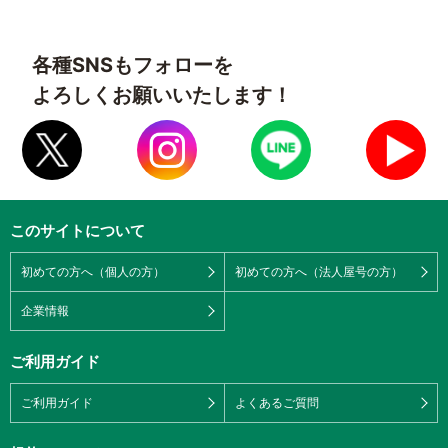
各種SNSもフォローを
よろしくお願いいたします！
このサイトについて
初めての方へ（個人の方）
初めての方へ（法人屋号の方）
企業情報
ご利用ガイド
ご利用ガイド
よくあるご質問