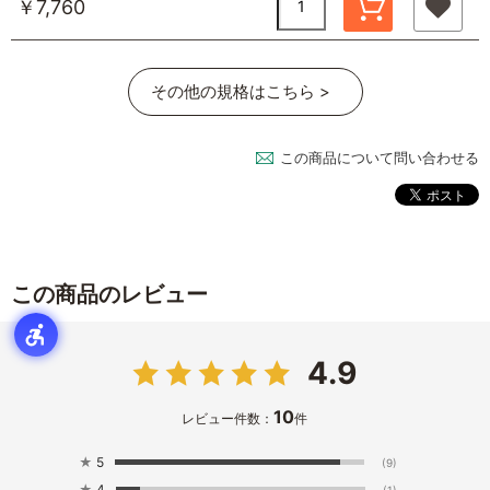
￥7,760
その他の規格はこちら >
この商品について問い合わせる
この商品のレビュー
4.9
10
レビュー件数：
件
★
5
(9)
★
4
(1)