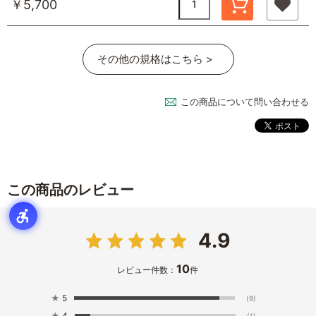
￥5,700
その他の規格はこちら >
この商品について問い合わせる
この商品のレビュー
4.9
10
レビュー件数：
件
★
5
(9)
★
4
(1)