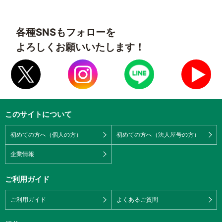
各種SNSもフォローを
よろしくお願いいたします！
このサイトについて
初めての方へ（個人の方）
初めての方へ（法人屋号の方）
企業情報
ご利用ガイド
ご利用ガイド
よくあるご質問