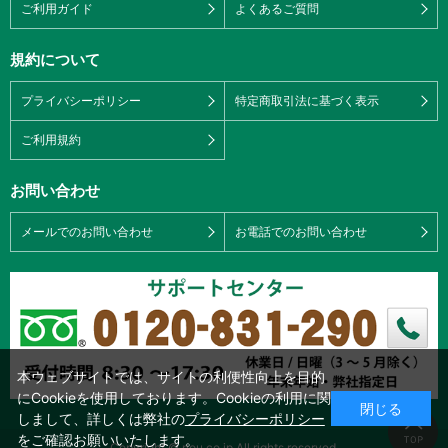
ご利用ガイド
よくあるご質問
規約について
プライバシーポリシー
特定商取引法に基づく表示
ご利用規約
お問い合わせ
メールでのお問い合わせ
お電話でのお問い合わせ
本ウェブサイトでは、サイトの利便性向上を目的
にCookieを使用しております。Cookieの利用に関
閉じる
しまして、詳しくは弊社の
プライバシーポリシー
をご確認お願いいたします。
Copyright © nou.co.jp All rights reserved.