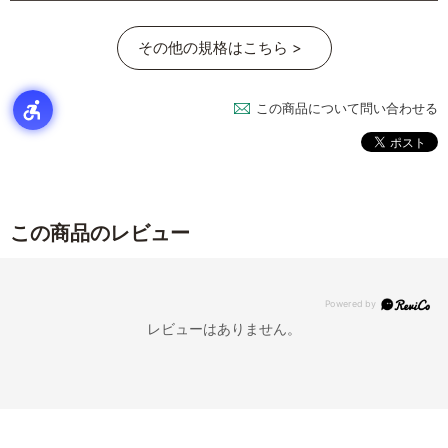
その他の規格はこちら >
この商品について問い合わせる
この商品のレビュー
レビューはありません。