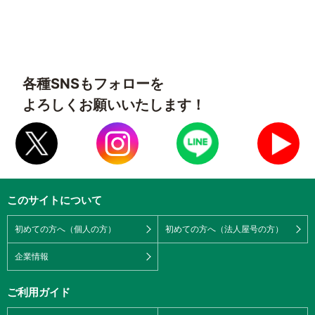
各種SNSもフォローを
よろしくお願いいたします！
このサイトについて
初めての方へ（個人の方）
初めての方へ（法人屋号の方）
企業情報
ご利用ガイド