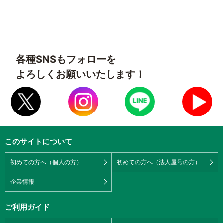
各種SNSもフォローを
よろしくお願いいたします！
このサイトについて
初めての方へ（個人の方）
初めての方へ（法人屋号の方）
企業情報
ご利用ガイド