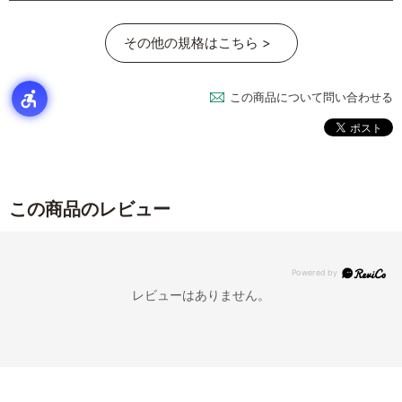
その他の規格はこちら >
この商品について問い合わせる
この商品のレビュー
レビューはありません。