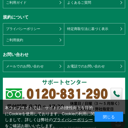
ご利用ガイド
よくあるご質問
規約について
プライバシーポリシー
特定商取引法に基づく表示
ご利用規約
お問い合わせ
メールでのお問い合わせ
お電話でのお問い合わせ
本ウェブサイトでは、サイトの利便性向上を目的
にCookieを使用しております。Cookieの利用に関
閉じる
しまして、詳しくは弊社の
プライバシーポリシー
をご確認お願いいたします。
Copyright © nou.co.jp All rights reserved.