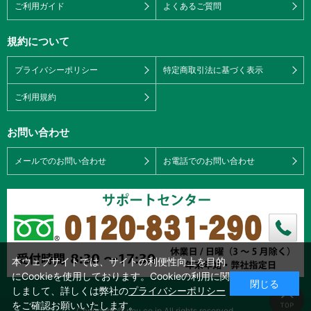
ご利用ガイド
よくあるご質問
規約について
プライバシーポリシー
特定商取引法に基づく表示
ご利用規約
お問い合わせ
メールでのお問い合わせ
お電話でのお問い合わせ
本ウェブサイトでは、サイトの利便性向上を目的
にCookieを使用しております。Cookieの利用に関
閉じる
しまして、詳しくは弊社の
プライバシーポリシー
をご確認お願いいたします。
Copyright © nou.co.jp All rights reserved.