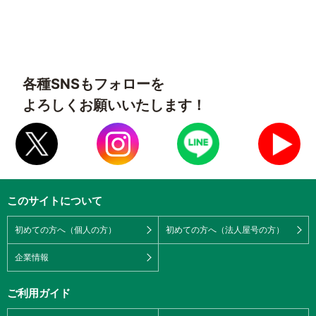
各種SNSもフォローを
よろしくお願いいたします！
このサイトについて
初めての方へ（個人の方）
初めての方へ（法人屋号の方）
企業情報
ご利用ガイド