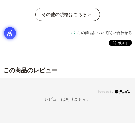
その他の規格はこちら >
この商品について問い合わせる
この商品のレビュー
レビューはありません。