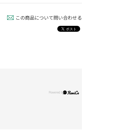
この商品について問い合わせる