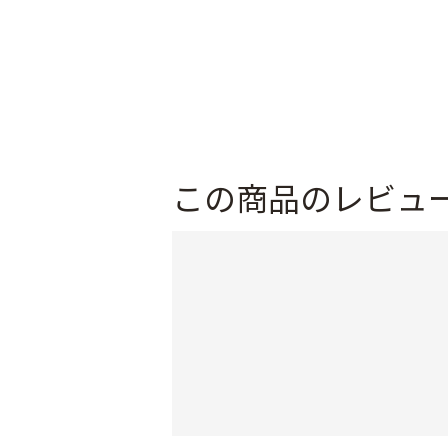
この商品のレビュ