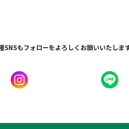
種SNSもフォローをよろしくお願いいたしま