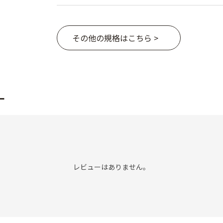
その他の規格はこちら >
ー
レビューはありません。