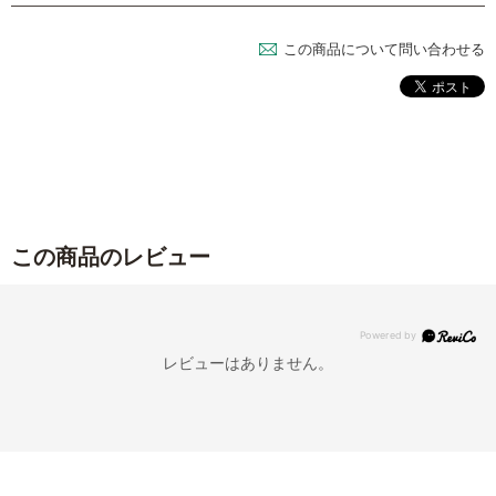
この商品について問い合わせる
この商品のレビュー
レビューはありません。