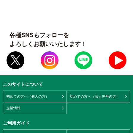
各種SNSもフォローを
よろしくお願いいたします！
このサイトについて
初めての方へ（個人の方）
初めての方へ（法人屋号の方）
企業情報
ご利用ガイド