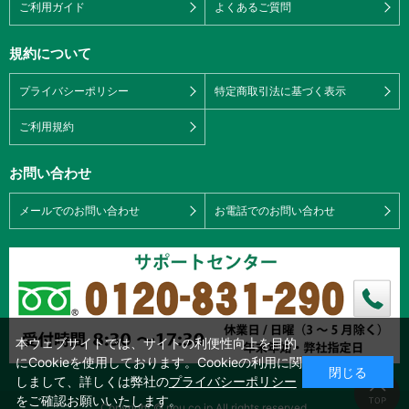
ご利用ガイド
よくあるご質問
規約について
プライバシーポリシー
特定商取引法に基づく表示
ご利用規約
お問い合わせ
メールでのお問い合わせ
お電話でのお問い合わせ
本ウェブサイトでは、サイトの利便性向上を目的
にCookieを使用しております。Cookieの利用に関
閉じる
しまして、詳しくは弊社の
プライバシーポリシー
をご確認お願いいたします。
Copyright © nou.co.jp All rights reserved.