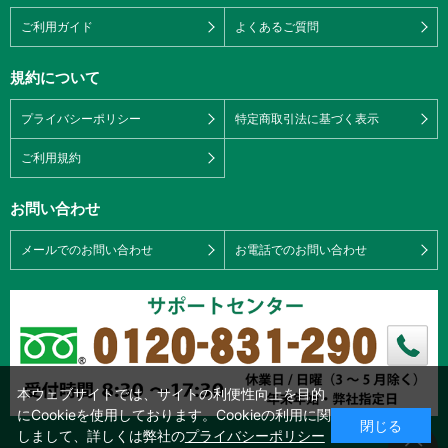
ご利用ガイド
よくあるご質問
規約について
プライバシーポリシー
特定商取引法に基づく表示
ご利用規約
お問い合わせ
メールでのお問い合わせ
お電話でのお問い合わせ
本ウェブサイトでは、サイトの利便性向上を目的
にCookieを使用しております。Cookieの利用に関
閉じる
しまして、詳しくは弊社の
プライバシーポリシー