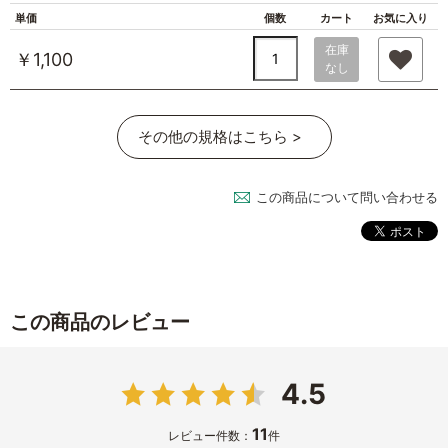
単価
個数
カート
お気に入り
在庫
￥1,100
なし
その他の規格はこちら >
この商品について問い合わせる
この商品のレビュー
4.5
11
レビュー件数：
件