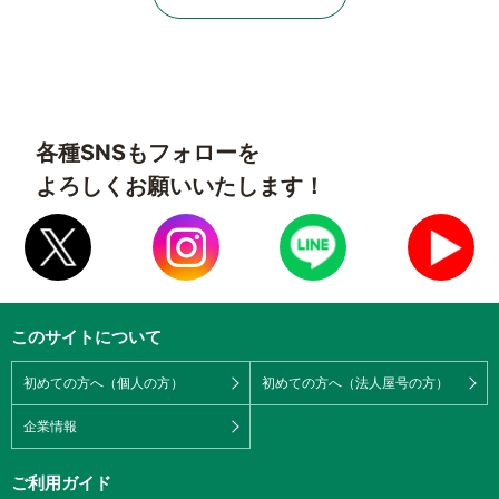
各種SNSもフォローを
よろしくお願いいたします！
このサイトについて
初めての方へ（個人の方）
初めての方へ（法人屋号の方）
企業情報
ご利用ガイド