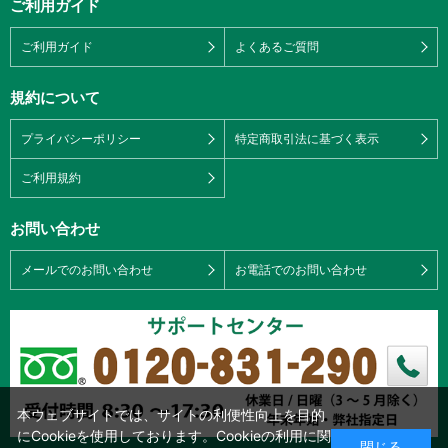
ご利用ガイド
ご利用ガイド
よくあるご質問
規約について
プライバシーポリシー
特定商取引法に基づく表示
ご利用規約
お問い合わせ
メールでのお問い合わせ
お電話でのお問い合わせ
本ウェブサイトでは、サイトの利便性向上を目的
にCookieを使用しております。Cookieの利用に関
閉じる