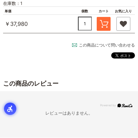
在庫数：1
単価
個数
カート
お気に入り
￥37,980
この商品について問い合わせる
この商品のレビュー
レビューはありません。