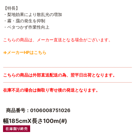
【特長】
・梨地効果により散乱光の増加
・霧・靄の発生を抑制
・ベタつかず作業性向上
こちらの商品は、メーカー直送となる場合がございます。
⇒メーカーHPはこちら
こちらの商品は外部直送配送の為、翌平日出荷となります。
在庫不足の場合は御取り寄せ後の発送となります。
商品番号：0106008751026
幅185cmX長さ100m(#)