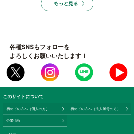
各種SNSもフォローを
よろしくお願いいたします！
このサイトについて
初めての方へ（個人の方）
初めての方へ（法人屋号の方）
企業情報