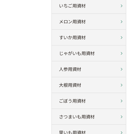
いちご用資材
メロン用資材
すいか用資材
じゃがいも用資材
人参用資材
大根用資材
ごぼう用資材
さつまいも用資材
里いも用資材