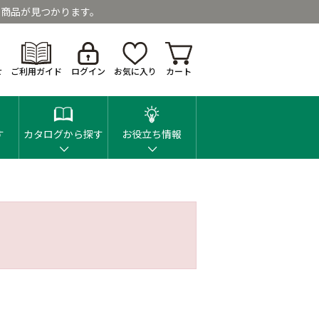
商品が見つかります。
せ
ご利用ガイド
ログイン
お気に入り
カート
す
カタログから探す
お役立ち情報