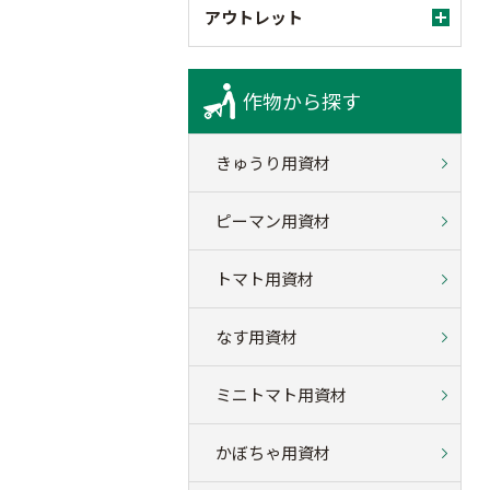
アウトレット
作物から探す
きゅうり用資材
ピーマン用資材
トマト用資材
なす用資材
ミニトマト用資材
かぼちゃ用資材