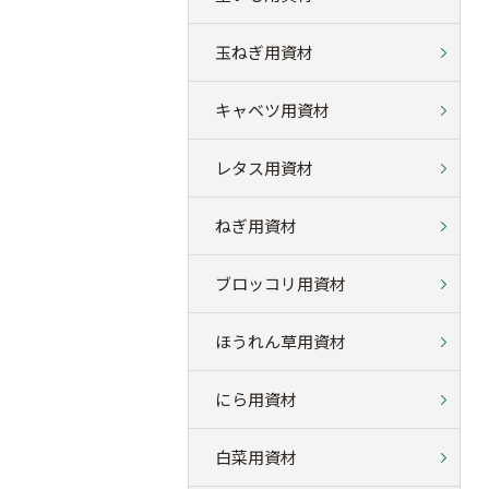
玉ねぎ用資材
キャベツ用資材
レタス用資材
ねぎ用資材
ブロッコリ用資材
ほうれん草用資材
にら用資材
白菜用資材