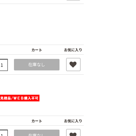
カート
お気に入り
在庫なし
カート
お気に入り
在庫なし