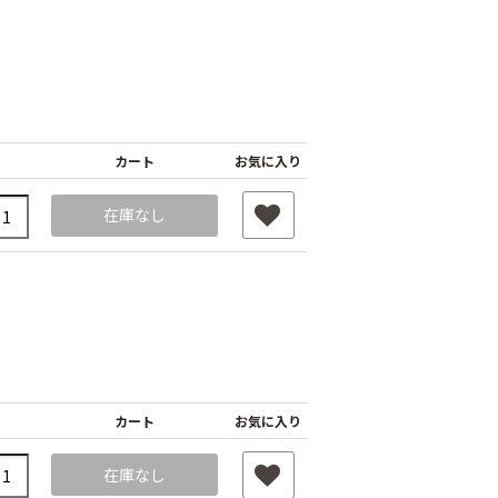
カート
お気に入り
在庫なし
カート
お気に入り
在庫なし