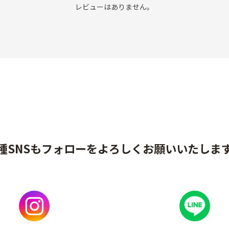
レビューはありません。
種SNSもフォローをよろしくお願いいたしま