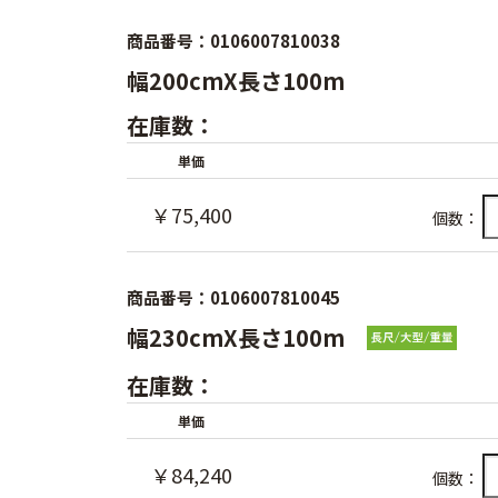
商品番号：0106007810038
幅200cmX長さ100m
在庫数：
単価
￥75,400
個数：
商品番号：0106007810045
幅230cmX長さ100m
在庫数：
単価
￥84,240
個数：