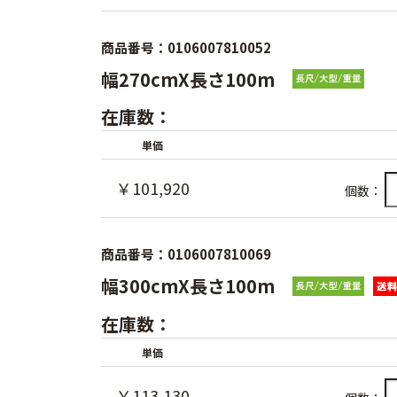
商品番号：0106007810052
幅270cmX長さ100m
在庫数：
単価
￥101,920
個数：
商品番号：0106007810069
幅300cmX長さ100m
在庫数：
単価
￥113,130