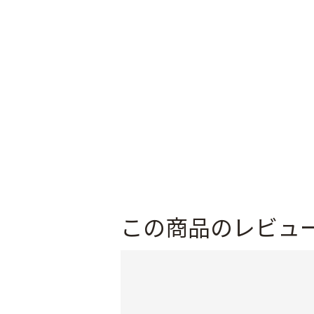
この商品のレビュ