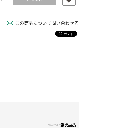
この商品について問い合わせる