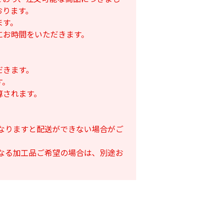
おります。
ます。
にお時間をいただきます。
だきます。
す。
算されます。
となりますと配送ができない場合がご
となる加工品ご希望の場合は、別途お