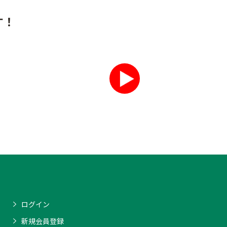
す！
ログイン
新規会員登録