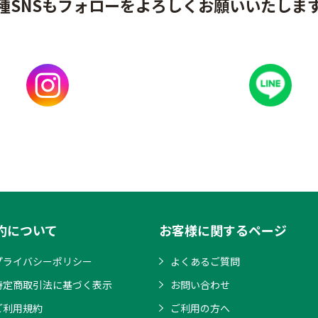
種SNSもフォローをよろしくお願いいたしま
約について
お客様に関するページ
プライバシーポリシー
よくあるご質問
特定商取引法に基づく表示
お問い合わせ
ご利用規約
ご利用の方へ