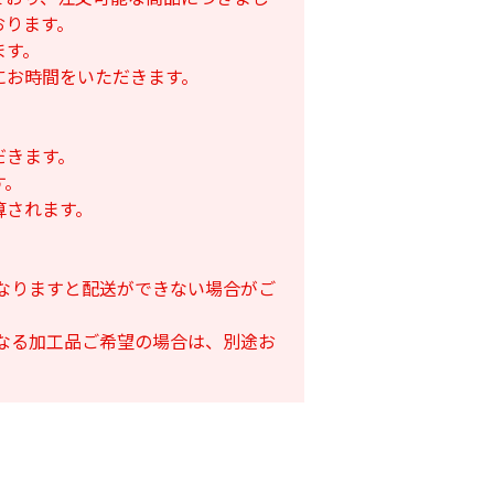
おります。
ます。
にお時間をいただきます。
だきます。
す。
算されます。
となりますと配送ができない場合がご
となる加工品ご希望の場合は、別途お