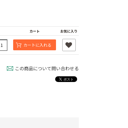
カート
お気に入り
カートに入れる
この商品について問い合わせる