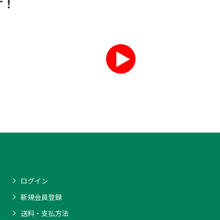
す！
ログイン
新規会員登録
送料・支払方法