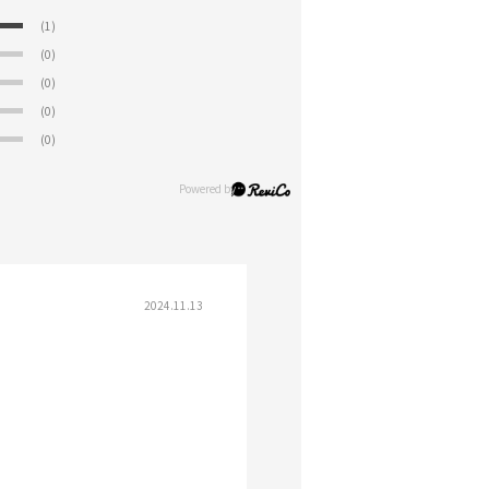
(1)
(0)
(0)
(0)
(0)
2024.11.13