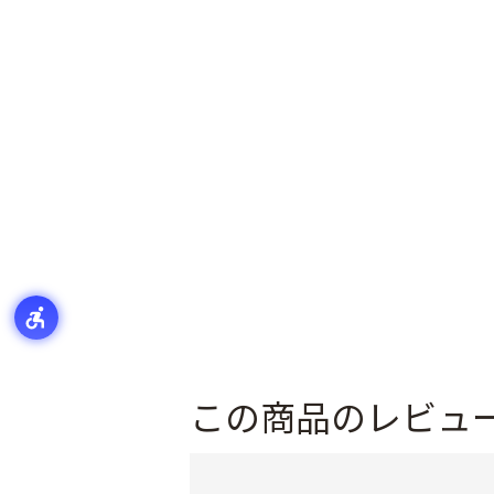
この商品のレビュ