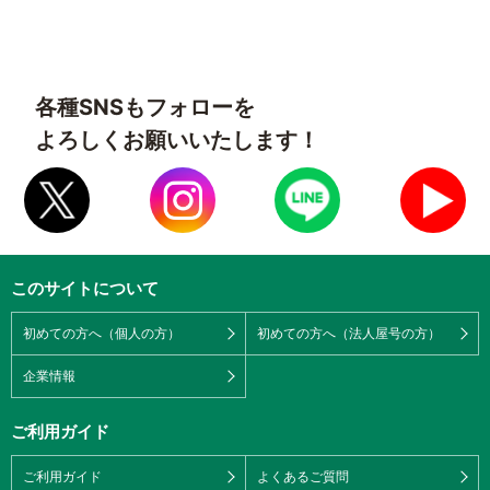
各種SNSもフォローを
よろしくお願いいたします！
このサイトについて
初めての方へ（個人の方）
初めての方へ（法人屋号の方）
企業情報
ご利用ガイド
ご利用ガイド
よくあるご質問