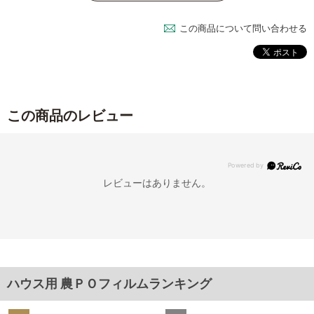
この商品について問い合わせる
この商品のレビュー
レビューはありません。
ハウス用 農ＰＯフィルムランキング