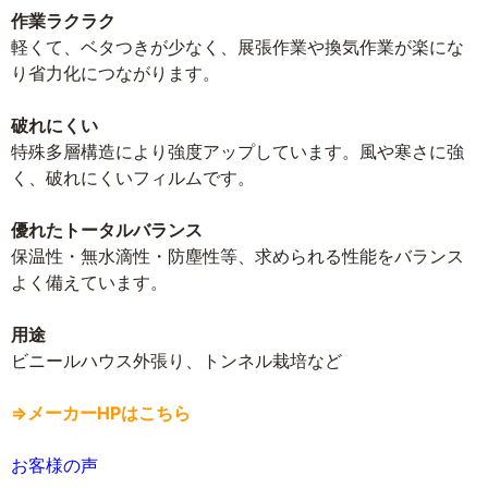
作業ラクラク
軽くて、ベタつきが少なく、展張作業や換気作業が楽にな
り省力化につながります。
破れにくい
特殊多層構造により強度アップしています。風や寒さに強
く、破れにくいフィルムです。
優れたトータルバランス
保温性・無水滴性・防塵性等、求められる性能をバランス
よく備えています。
用途
ビニールハウス外張り、トンネル栽培など
⇒メーカーHPはこちら
お客様の声