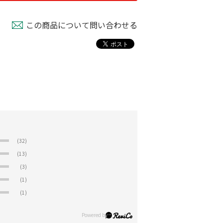
この商品について問い合わせる
(32)
(13)
(3)
(1)
(1)