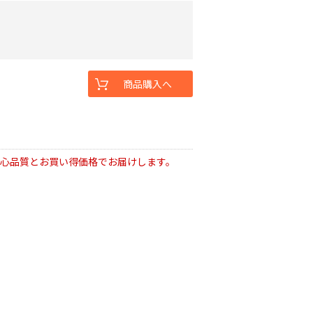
商品購入へ
安心品質とお買い得価格でお届けします。