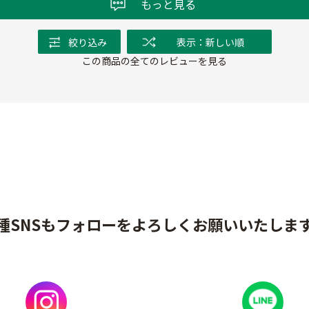
もっと見る
絞り込み
表示：新しい順
この商品の全てのレビューを見る
種SNSもフォローをよろしくお願いいたしま