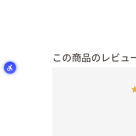
この商品のレビュ