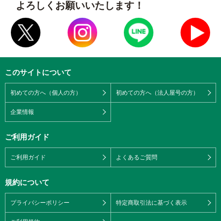
よろしくお願いいたします！
このサイトについて
初めての方へ（個人の方）
初めての方へ（法人屋号の方）
企業情報
ご利用ガイド
ご利用ガイド
よくあるご質問
規約について
プライバシーポリシー
特定商取引法に基づく表示