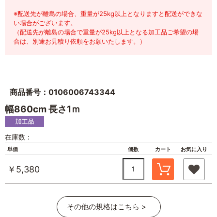
※配送先が離島の場合、重量が25kg以上となりますと配送ができな
い場合がございます。
（配送先が離島の場合で重量が25kg以上となる加工品ご希望の場
合は、別途お見積り依頼をお願いたします。）
商品番号：0106006743344
幅860cm 長さ1ｍ
在庫数：
単価
個数
カート
お気に入り
￥5,380
その他の規格はこちら >