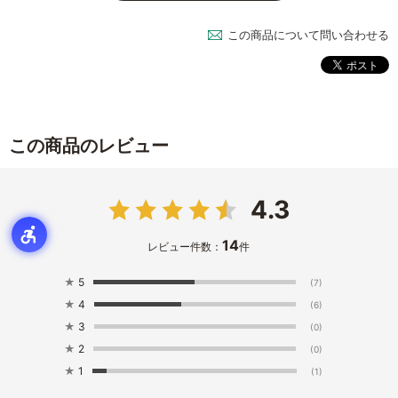
この商品について問い合わせる
この商品のレビュー
4.3
14
レビュー件数：
件
★
5
(7)
★
4
(6)
★
3
(0)
★
2
(0)
★
1
(1)