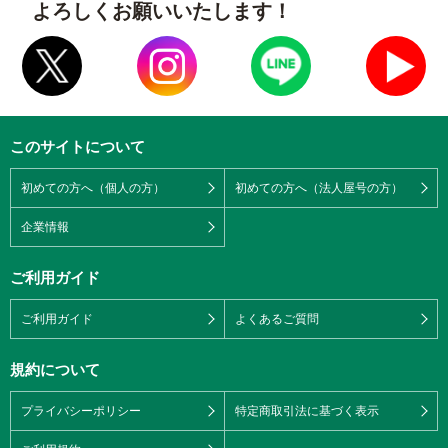
よろしくお願いいたします！
このサイトについて
初めての方へ（個人の方）
初めての方へ（法人屋号の方）
企業情報
ご利用ガイド
ご利用ガイド
よくあるご質問
規約について
プライバシーポリシー
特定商取引法に基づく表示