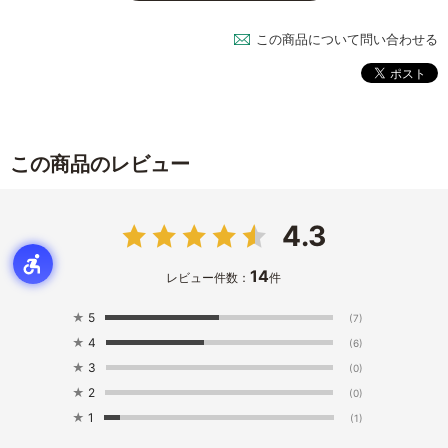
この商品について問い合わせる
この商品のレビュー
4.3
14
レビュー件数：
件
★
5
(7)
★
4
(6)
★
3
(0)
★
2
(0)
★
1
(1)