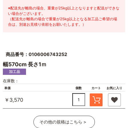
※配送先が離島の場合、重量が25kg以上となりますと配送ができな
い場合がございます。
（配送先が離島の場合で重量が25kg以上となる加工品ご希望の場
合は、別途お見積り依頼をお願いたします。）
商品番号：0106006743252
幅570cm 長さ1ｍ
在庫数：
単価
個数
カート
お気に入り
￥3,570
その他の規格はこちら >