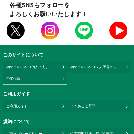
各種SNSもフォローを
よろしくお願いいたします！
このサイトについて
初めての方へ（個人の方）
初めての方へ（法人屋号の方）
企業情報
ご利用ガイド
ご利用ガイド
よくあるご質問
規約について
プライバシーポリシー
特定商取引法に基づく表示