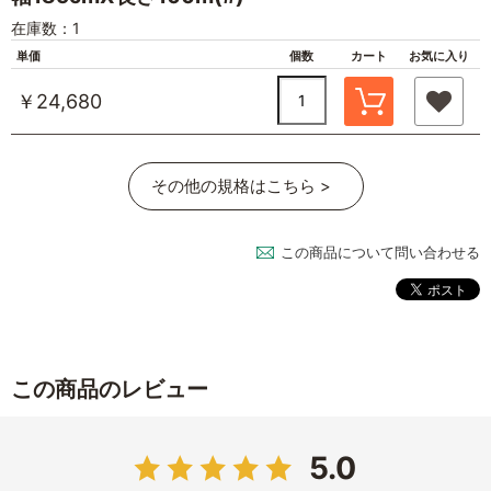
在庫数：1
単価
個数
カート
お気に入り
￥24,680
その他の規格はこちら >
この商品について問い合わせる
この商品のレビュー
5.0