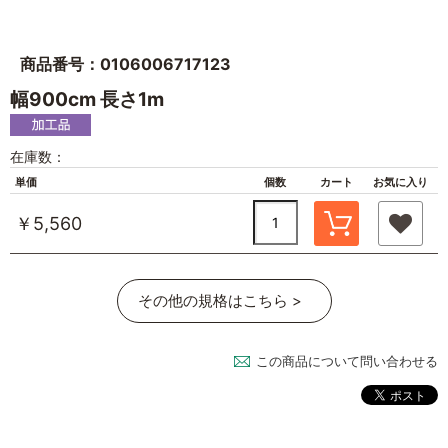
商品番号：0106006717123
幅900cm 長さ1m
在庫数：
単価
個数
カート
お気に入り
￥5,560
その他の規格はこちら >
この商品について問い合わせる