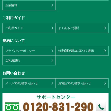
企業情報
ご利用ガイド
ご利用ガイド
よくあるご質問
規約について
プライバシーポリシー
特定商取引法に基づく表示
ご利用規約
お問い合わせ
メールでのお問い合わせ
お電話でのお問い合わせ