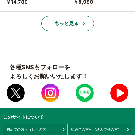
￥14,780
￥8,980
各種SNSもフォローを
よろしくお願いいたします！
このサイトについて
初めての方へ（個人の方）
初めての方へ（法人屋号の方）