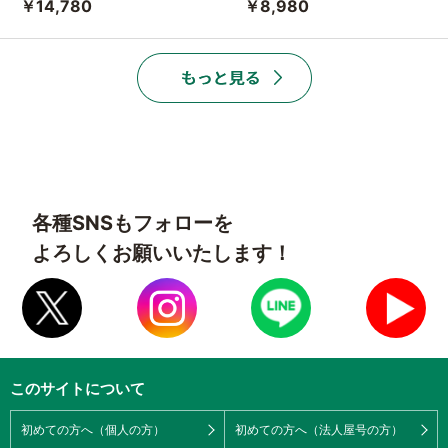
￥14,780
￥8,980
各種SNSもフォローを
よろしくお願いいたします！
このサイトについて
初めての方へ（個人の方）
初めての方へ（法人屋号の方）