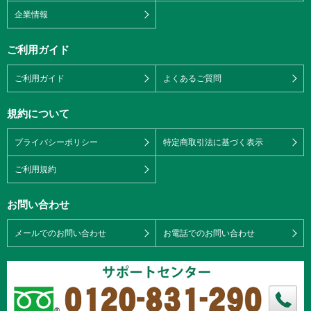
企業情報
ご利用ガイド
ご利用ガイド
よくあるご質問
規約について
プライバシーポリシー
特定商取引法に基づく表示
ご利用規約
お問い合わせ
メールでのお問い合わせ
お電話でのお問い合わせ