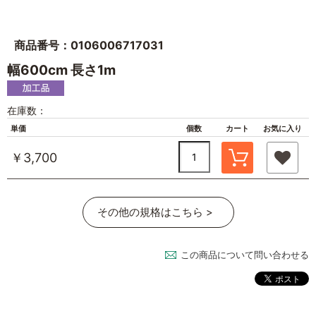
商品番号：0106006717031
幅600cm 長さ1m
在庫数：
単価
個数
カート
お気に入り
￥3,700
その他の規格はこちら >
この商品について問い合わせる