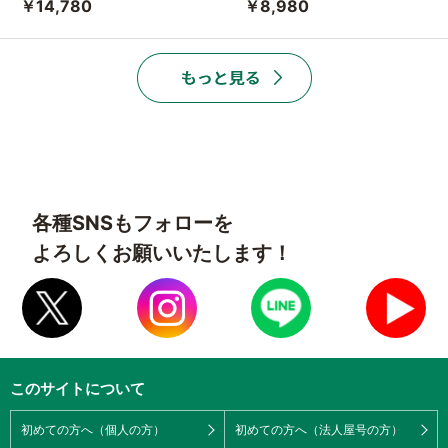
￥14,780
￥8,980
各種SNSもフォローを
よろしくお願いいたします！
このサイトについて
初めての方へ（個人の方）
初めての方へ（法人屋号の方）