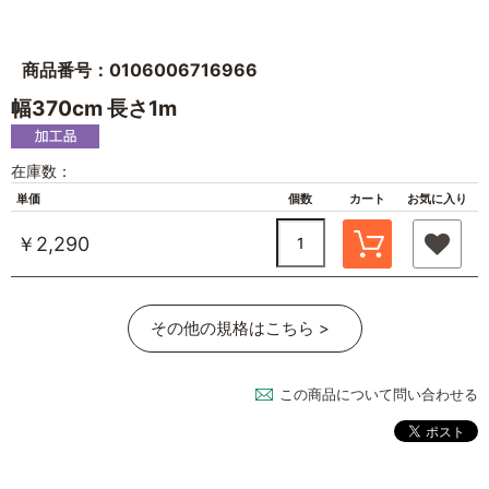
商品番号：0106006716966
幅370cm 長さ1m
在庫数：
単価
個数
カート
お気に入り
￥2,290
その他の規格はこちら >
この商品について問い合わせる