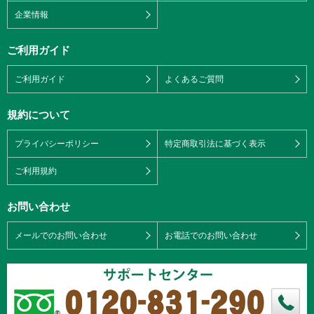
企業情報
ご利用ガイド
ご利用ガイド
よくあるご質問
規約について
プライバシーポリシー
特定商取引法に基づく表示
ご利用規約
お問い合わせ
メールでのお問い合わせ
お電話でのお問い合わせ