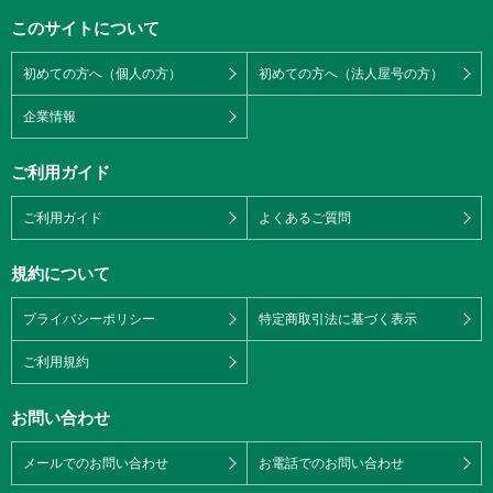
このサイトについて
初めての方へ（個人の方）
初めての方へ（法人屋号の方）
企業情報
ご利用ガイド
ご利用ガイド
よくあるご質問
規約について
プライバシーポリシー
特定商取引法に基づく表示
ご利用規約
お問い合わせ
メールでのお問い合わせ
お電話でのお問い合わせ