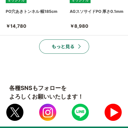
PO穴あきトンネル 幅185cm
AGスソサイドPO 厚さ0.1mm
￥14,780
￥8,980
各種SNSもフォローを
よろしくお願いいたします！