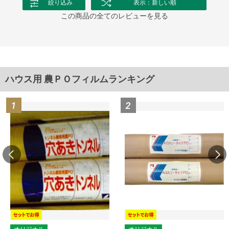
絞り込み
表示：新しい順
この商品の全てのレビューを見る
ハウス用 農ＰＯフィルムランキング