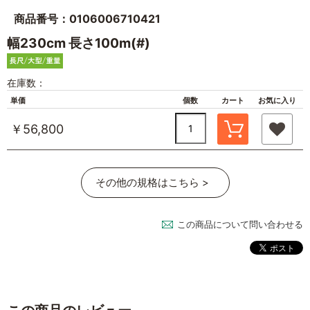
商品番号：0106006710421
幅230cm 長さ100m(#)
在庫数：
単価
個数
カート
お気に入り
￥56,800
その他の規格はこちら >
この商品について問い合わせる