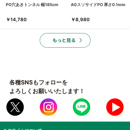
PO穴あきトンネル 幅185cm
AGスソサイドPO 厚さ0.1mm
￥14,780
￥8,980
各種SNSもフォローを
よろしくお願いいたします！