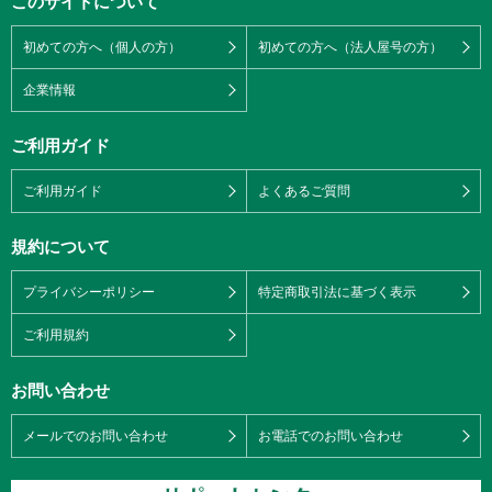
このサイトについて
初めての方へ（個人の方）
初めての方へ（法人屋号の方）
企業情報
ご利用ガイド
ご利用ガイド
よくあるご質問
規約について
プライバシーポリシー
特定商取引法に基づく表示
ご利用規約
お問い合わせ
メールでのお問い合わせ
お電話でのお問い合わせ