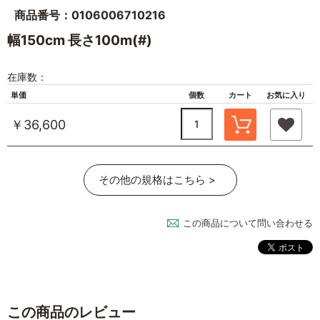
商品番号：0106006710216
幅150cm 長さ100m(#)
在庫数：
単価
個数
カート
お気に入り
￥36,600
その他の規格はこちら >
この商品について問い合わせる
この商品のレビュー