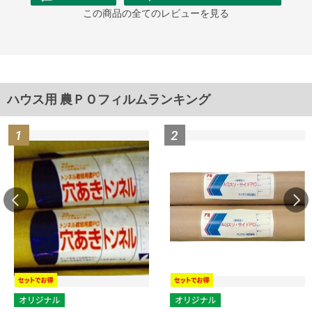
この商品の全てのレビューを見る
ハウス用 農ＰＯフィルムランキング