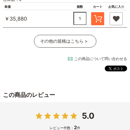
単価
個数
カート
お気に入り
￥35,880
その他の規格はこちら >
この商品について問い合わせる
この商品のレビュー
5.0
2
レビュー件数：
件