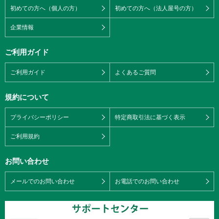
初めての方へ（個人の方）
初めての方へ（法人屋号の方）
企業情報
ご利用ガイド
ご利用ガイド
よくあるご質問
規約について
プライバシーポリシー
特定商取引法に基づく表示
ご利用規約
お問い合わせ
メールでのお問い合わせ
お電話でのお問い合わせ