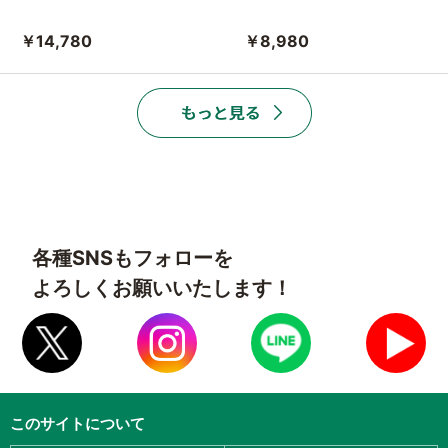
￥14,780
￥8,980
各種SNSもフォローを
よろしくお願いいたします！
このサイトについて