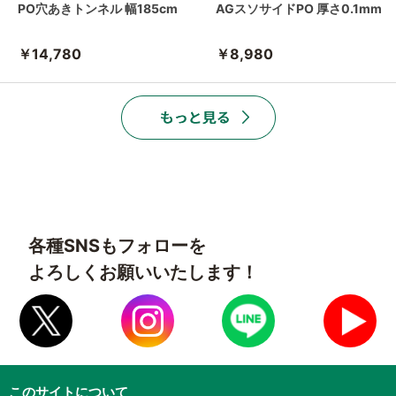
PO穴あきトンネル 幅185cm
AGスソサイドPO 厚さ0.1mm
￥14,780
￥8,980
各種SNSもフォローを
よろしくお願いいたします！
このサイトについて