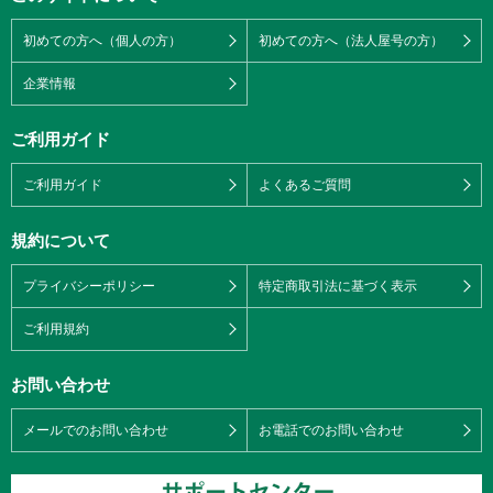
初めての方へ（個人の方）
初めての方へ（法人屋号の方）
企業情報
ご利用ガイド
ご利用ガイド
よくあるご質問
規約について
プライバシーポリシー
特定商取引法に基づく表示
ご利用規約
お問い合わせ
メールでのお問い合わせ
お電話でのお問い合わせ