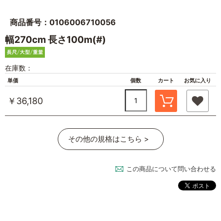
商品番号：0106006710056
幅270cm 長さ100m(#)
在庫数：
単価
個数
カート
お気に入り
￥36,180
その他の規格はこちら >
この商品について問い合わせる