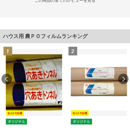
この商品の全てのレビューを見る
ハウス用 農ＰＯフィルムランキング