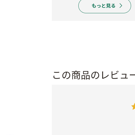
この商品のレビュ