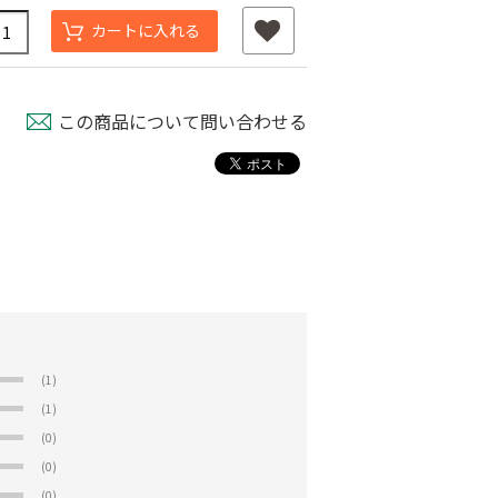
カートに入れる
この商品について問い合わせる
(1)
(1)
(0)
(0)
(0)