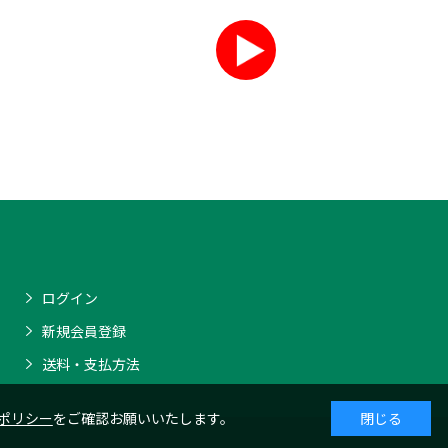
ログイン
新規会員登録
送料・支払方法
ポリシー
をご確認お願いいたします。
閉じる