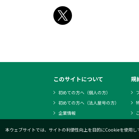
このサイトについて
規
初めての方へ（個人の方）
初めての方へ（法人屋号の方）
企業情報
本ウェブサイトでは、サイトの利便性向上を目的にCookieを使用し