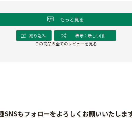
もっと見る
絞り込み
表示：新しい順
この商品の全てのレビューを見る
種SNSもフォローをよろしくお願いいたしま