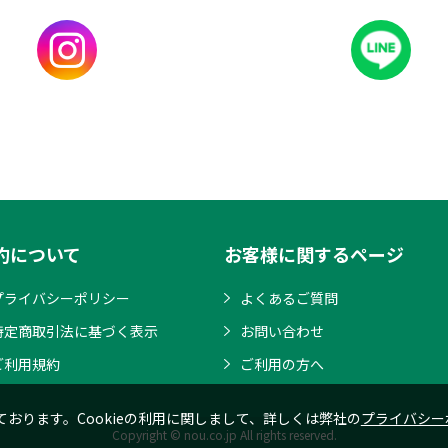
約について
お客様に関するページ
プライバシーポリシー
よくあるご質問
特定商取引法に基づく表示
お問い合わせ
ご利用規約
ご利用の方へ
ております。Cookieの利用に関しまして、詳しくは弊社の
プライバシー
Copyright © nou.co.jp All rights reserved.