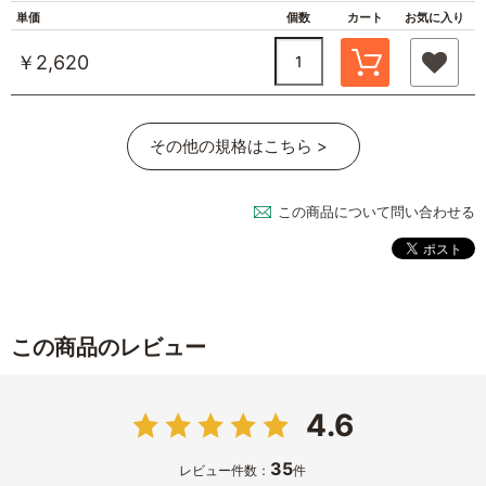
単価
個数
カート
お気に入り
￥2,620
その他の規格はこちら >
この商品について問い合わせる
この商品のレビュー
4.6
35
レビュー件数：
件