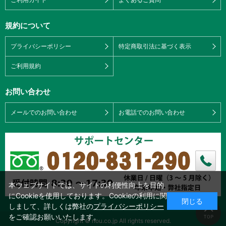
規約について
プライバシーポリシー
特定商取引法に基づく表示
ご利用規約
お問い合わせ
メールでのお問い合わせ
お電話でのお問い合わせ
本ウェブサイトでは、サイトの利便性向上を目的
にCookieを使用しております。Cookieの利用に関
閉じる
しまして、詳しくは弊社の
プライバシーポリシー
をご確認お願いいたします。
Copyright © nou.co.jp All rights reserved.