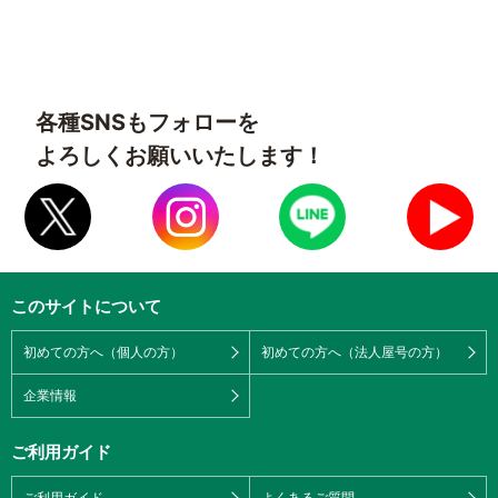
各種SNSもフォローを
よろしくお願いいたします！
このサイトについて
初めての方へ（個人の方）
初めての方へ（法人屋号の方）
企業情報
ご利用ガイド
ご利用ガイド
よくあるご質問