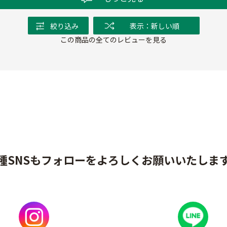
絞り込み
表示：新しい順
この商品の全てのレビューを見る
種SNSもフォローをよろしくお願いいたしま