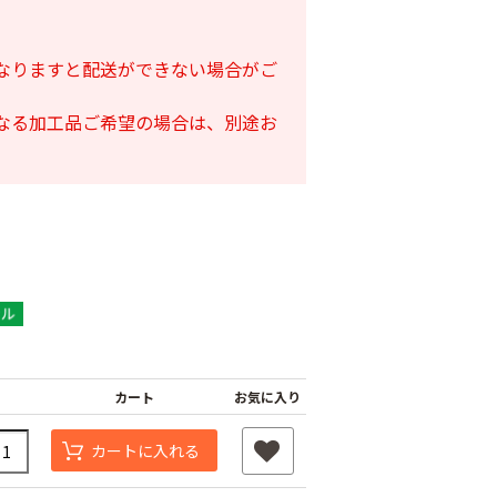
となりますと配送ができない場合がご
となる加工品ご希望の場合は、別途お
カート
お気に入り
カートに入れる