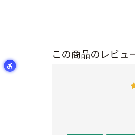
この商品のレビュ