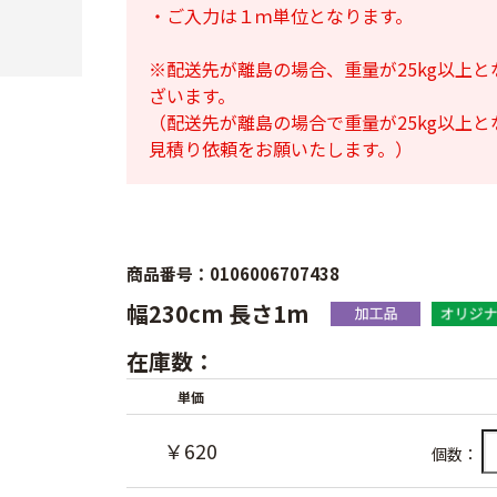
・ご入力は１ｍ単位となります。
※配送先が離島の場合、重量が25kg以上
ざいます。
（配送先が離島の場合で重量が25kg以上
見積り依頼をお願いたします。）
商品番号：0106006707438
幅230cm 長さ1m
在庫数：
単価
￥620
個数：