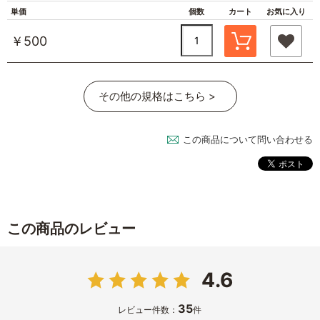
単価
個数
カート
お気に入り
￥500
その他の規格はこちら >
この商品について問い合わせる
この商品のレビュー
4.6
35
レビュー件数：
件