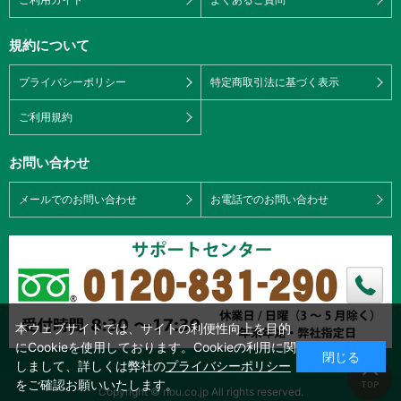
規約について
プライバシーポリシー
特定商取引法に基づく表示
ご利用規約
お問い合わせ
メールでのお問い合わせ
お電話でのお問い合わせ
本ウェブサイトでは、サイトの利便性向上を目的
にCookieを使用しております。Cookieの利用に関
閉じる
しまして、詳しくは弊社の
プライバシーポリシー
をご確認お願いいたします。
Copyright © nou.co.jp All rights reserved.