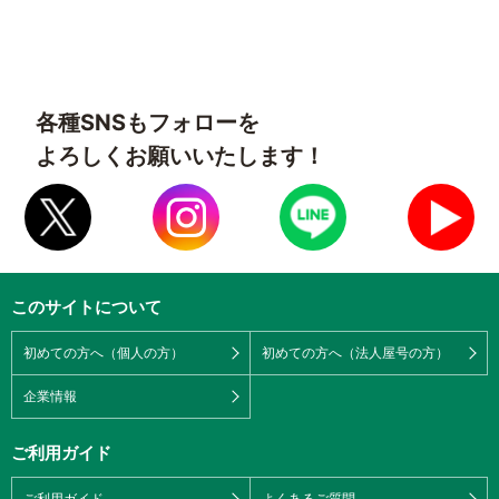
各種SNSもフォローを
よろしくお願いいたします！
このサイトについて
初めての方へ（個人の方）
初めての方へ（法人屋号の方）
企業情報
ご利用ガイド
ご利用ガイド
よくあるご質問