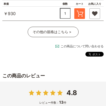
単価
個数
カート
お気に入り
￥930
その他の規格はこちら >
この商品について問い合わせる
この商品のレビュー
4.8
13
レビュー件数：
件