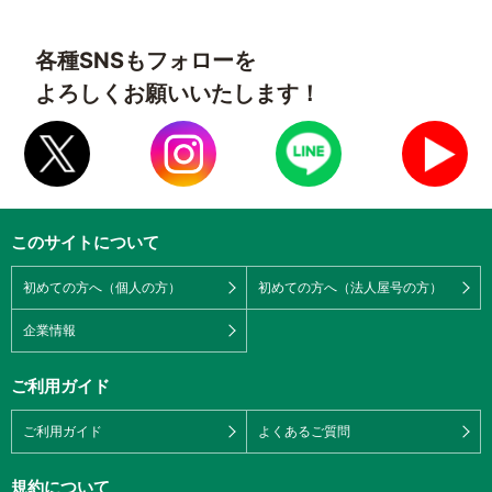
各種SNSもフォローを
よろしくお願いいたします！
このサイトについて
初めての方へ（個人の方）
初めての方へ（法人屋号の方）
企業情報
ご利用ガイド
ご利用ガイド
よくあるご質問
規約について