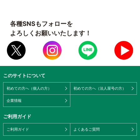
各種SNSもフォローを
よろしくお願いいたします！
このサイトについて
初めての方へ（個人の方）
初めての方へ（法人屋号の方）
企業情報
ご利用ガイド
ご利用ガイド
よくあるご質問