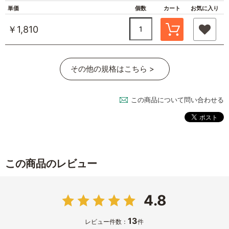
単価
個数
カート
お気に入り
￥1,810
その他の規格はこちら >
この商品について問い合わせる
この商品のレビュー
4.8
13
レビュー件数：
件