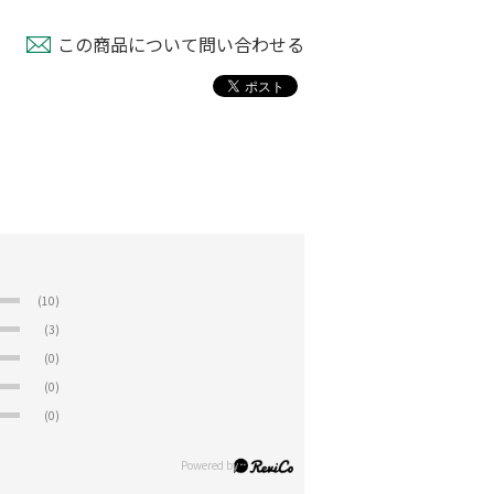
この商品について問い合わせる
(10)
(3)
(0)
(0)
(0)