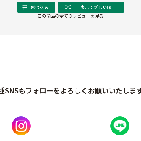
絞り込み
表示：新しい順
この商品の全てのレビューを見る
種SNSもフォローをよろしくお願いいたしま