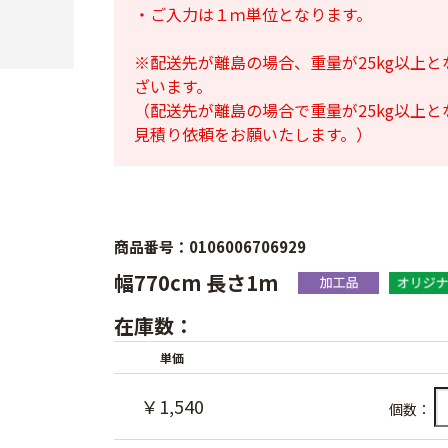
・ご入力は１ｍ単位となります。
※配送先が離島の場合、重量が25kg以上
ざいます。
（配送先が離島の場合で重量が25kg以上
見積り依頼をお願いたします。）
商品番号：0106006706929
幅770cm 長さ1m
在庫数：
単価
￥1,540
個数：