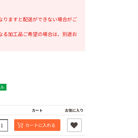
となりますと配送ができない場合がご
となる加工品ご希望の場合は、別途お
カート
お気に入り
カートに入れる