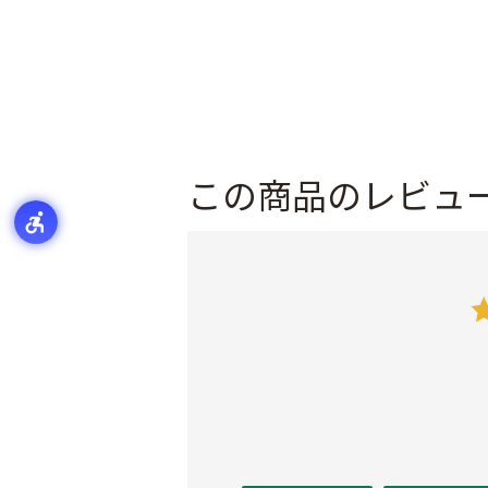
この商品のレビュ