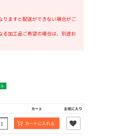
となりますと配送ができない場合がご
となる加工品ご希望の場合は、別途お
カート
お気に入り
カートに入れる