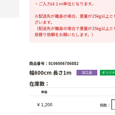
・ご入力は１ｍ単位となります。
※配送先が離島の場合、重量が25kg以上
ざいます。
（配送先が離島の場合で重量が25kg以上
見積り依頼をお願いたします。）
商品番号：0106006706882
幅600cm 長さ1m
在庫数：
単価
￥1,200
個数：