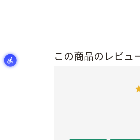
この商品のレビュ