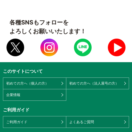
各種SNSもフォローを
よろしくお願いいたします！
このサイトについて
初めての方へ（個人の方）
初めての方へ（法人屋号の方）
企業情報
ご利用ガイド
ご利用ガイド
よくあるご質問