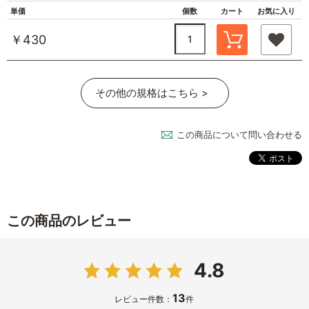
単価
個数
カート
お気に入り
￥430
その他の規格はこちら >
この商品について問い合わせる
この商品のレビュー
4.8
13
レビュー件数：
件